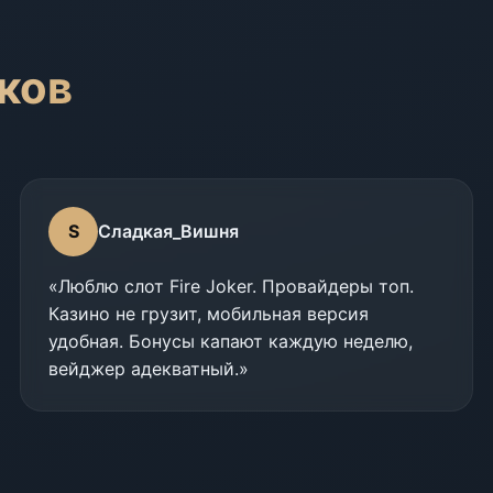
ков
S
Сладкая_Вишня
«Люблю слот Fire Joker. Провайдеры топ.
Казино не грузит, мобильная версия
удобная. Бонусы капают каждую неделю,
вейджер адекватный.»