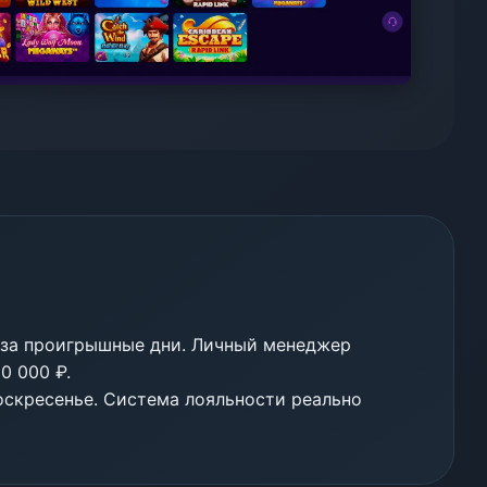
е за проигрышные дни. Личный менеджер
0 000 ₽.
воскресенье. Система лояльности реально