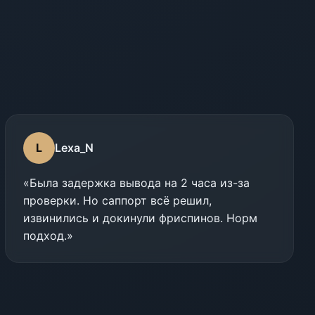
L
Lexa_N
«Была задержка вывода на 2 часа из-за
проверки. Но саппорт всё решил,
извинились и докинули фриспинов. Норм
подход.»