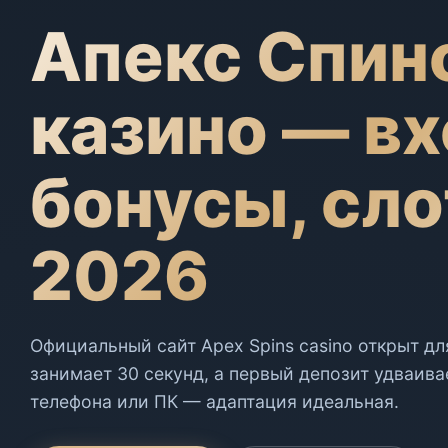
Апекс Спин
казино — вх
бонусы, сл
2026
Официальный сайт Apex Spins casino открыт дл
занимает 30 секунд, а первый депозит удваива
телефона или ПК — адаптация идеальная.