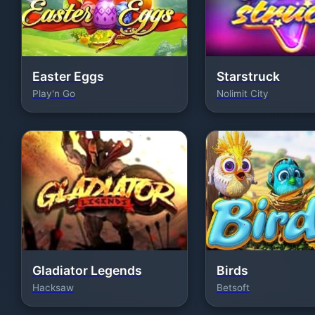
Easter Eggs
Starstruck
Play'n Go
Nolimit City
Gladiator Legends
Birds
Hacksaw
Betsoft