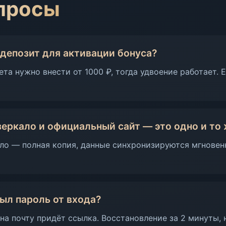
просы
депозит для активации бонуса?
ета нужно внести от 1000 ₽, тогда удвоение работает.
зеркало и официальный сайт — это одно и то
ло — полная копия, данные синхронизируются мгновенн
был пароль от входа?
а почту придёт ссылка. Восстановление за 2 минуты, 