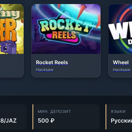
Rocket Reels
Wheel
Hacksaw
Hacksaw
МИН. ДЕПОЗИТ
ЯЗЫКИ
48/JAZ
500 ₽
Русски