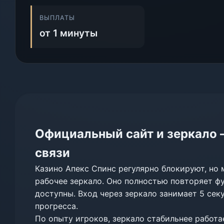
ВЫПЛАТЫ
от 1 минуты
Официальный сайт и зеркало 
связи
Казино Апекс Спинс регулярно блокируют, но 
рабочее зеркало. Оно полностью повторяет фу
доступны. Вход через зеркало занимает 5 сек
прогресса.
По опыту игроков, зеркало стабильнее работа