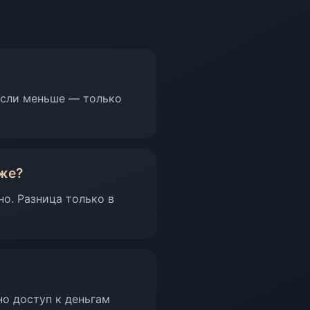
 Если меньше — только
 же?
о. Разница только в
но доступ к деньгам