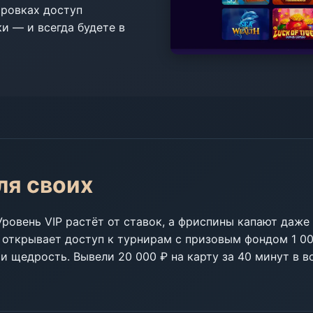
ировках доступ
и — и всегда будете в
ля своих
Уровень VIP растёт от ставок, а фриспины капают даж
я открывает доступ к турнирам с призовым фондом 1 00
и щедрость. Вывели 20 000 ₽ на карту за 40 минут в 