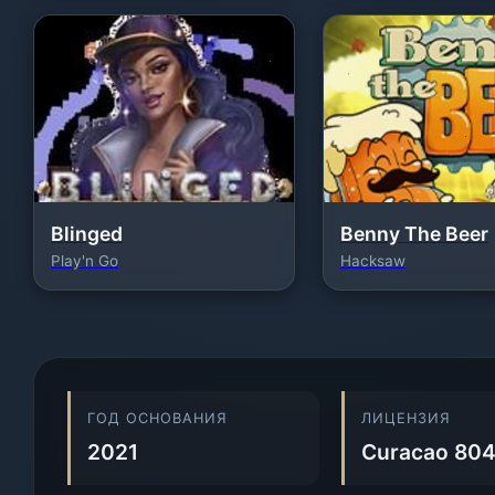
Blinged
Benny The Beer
Play'n Go
Hacksaw
ГОД ОСНОВАНИЯ
ЛИЦЕНЗИЯ
2021
Curacao 80